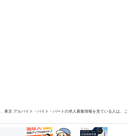
時... 東京 アルバイト・バイト・パートの求人募集情報を見ている人は、こ