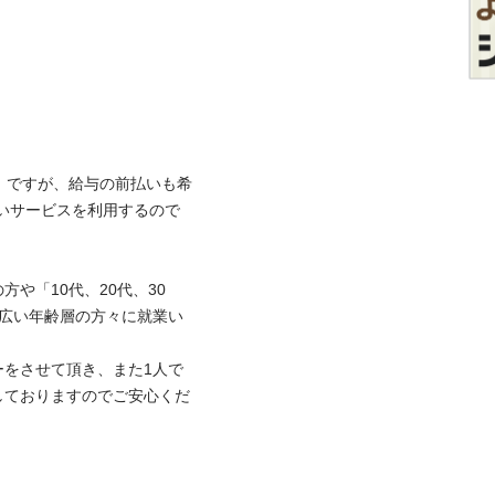
」ですが、給与の前払いも希
いサービスを利用するので
や「10代、20代、30
た幅広い年齢層の方々に就業い
ーをさせて頂き、また1人で
しておりますのでご安心くだ