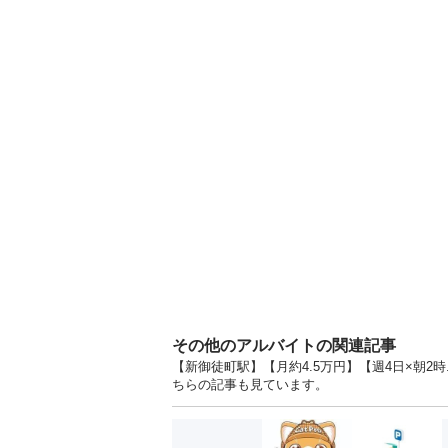
その他のアルバイトの関連記事
【新御徒町駅】【月約4.5万円】【週4日×朝2
ちらの記事も見ています。