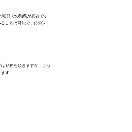
曜日での勤務が必要です

ることは可能です(6:00-
本は勤務を頂きますが、どう

