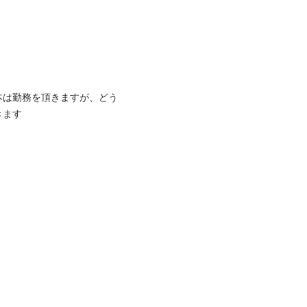
本は勤務を頂きますが、どう

