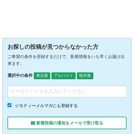
お探しの投稿が見つからなかった方
ご希望の条件を登録するだけで、新着情報をいち早くお届け出
来ます。
選択中の条件
東京都
アルバイト
軽作業
ジモティーメルマガにも登録する
新着投稿の通知をメールで受け取る