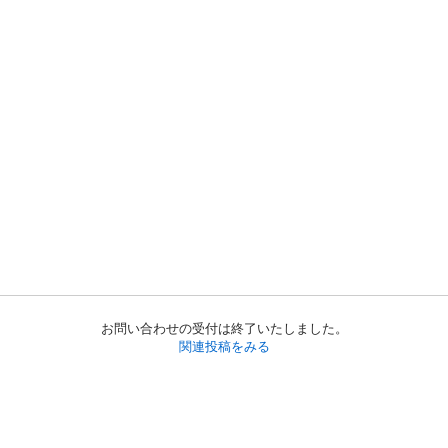
お問い合わせの受付は終了いたしました。
関連投稿をみる
初めての方へ
利用規約