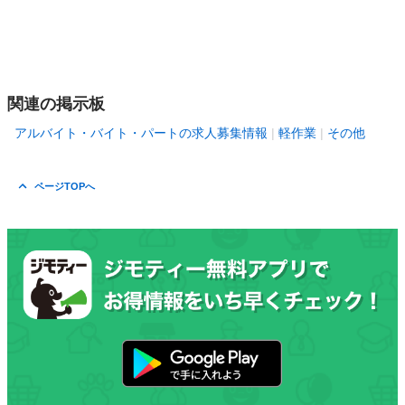
関連の掲示板
アルバイト・バイト・パートの求人募集情報
軽作業
その他
ページTOPへ