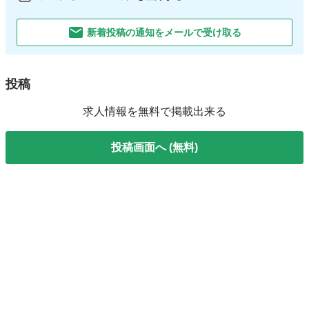
新着投稿の通知をメールで受け取る
投稿
求人情報を無料で掲載出来る
投稿画面へ (無料)