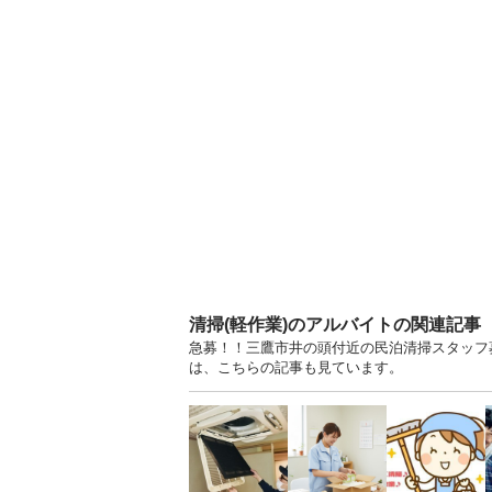
清掃(軽作業)のアルバイトの関連記事
急募！！三鷹市井の頭付近の民泊清掃スタッフ募
は、こちらの記事も見ています。