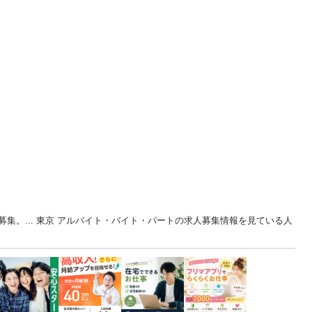
集。... 東京 アルバイト・バイト・パートの求人募集情報を見ている人