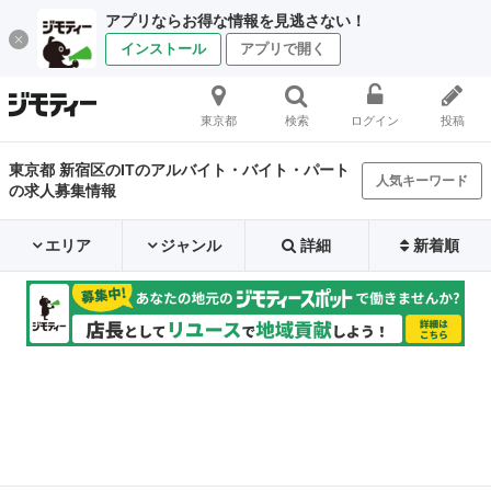
アプリならお得な情報を見逃さない！
インストール
アプリで開く
東京都
検索
ログイン
投稿
東京都 新宿区のITのアルバイト・バイト・パート
人気キーワード
の求人募集情報
エリア
ジャンル
詳細
新着順