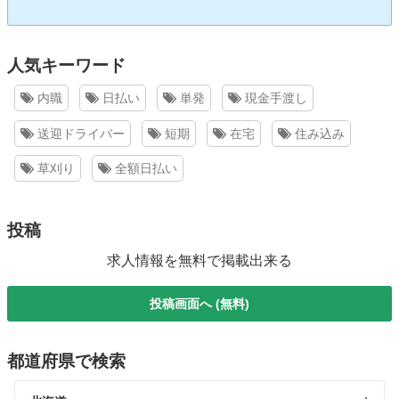
人気キーワード
内職
日払い
単発
現金手渡し
送迎ドライバー
短期
在宅
住み込み
草刈り
全額日払い
投稿
求人情報を無料で掲載出来る
投稿画面へ (無料)
都道府県で検索