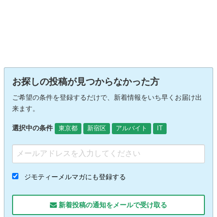
お探しの投稿が見つからなかった方
ご希望の条件を登録するだけで、新着情報をいち早くお届け出
来ます。
選択中の条件
東京都
新宿区
アルバイト
IT
ジモティーメルマガにも登録する
新着投稿の通知をメールで受け取る