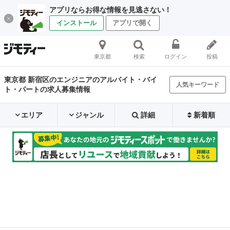
アプリならお得な情報を見逃さない！
インストール
アプリで開く
東京都
検索
ログイン
投稿
東京都 新宿区のエンジニアのアルバイト・バイ
人気キーワード
ト・パートの求人募集情報
エリア
ジャンル
詳細
新着順