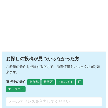
お探しの投稿が見つからなかった方
ご希望の条件を登録するだけで、新着情報をいち早くお届け出
来ます。
選択中の条件
東京都
新宿区
アルバイト
IT
エンジニア