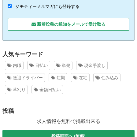
ジモティーメルマガにも登録する
新着投稿の通知をメールで受け取る
人気キーワード
内職
日払い
単発
現金手渡し
送迎ドライバー
短期
在宅
住み込み
草刈り
全額日払い
投稿
求人情報を無料で掲載出来る
投稿画面へ (無料)