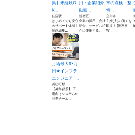
集】未経験O
用・企業紹介
車の点検・整
K...
動画...
備...
荻窪駅
新宿区
立川市
はじめてでも安心
企業の採用、会社
主婦(夫)の働くを
Y
のサポート体制！
紹介、サービス紹
応援！ [勤務日
I
動画編集...
介に使用する...
数]： ...
月給最大67万
円★インフラ
エンジニア=...
浜松町駅
【募集背景】 工
場向けシステムの
開発チームに...