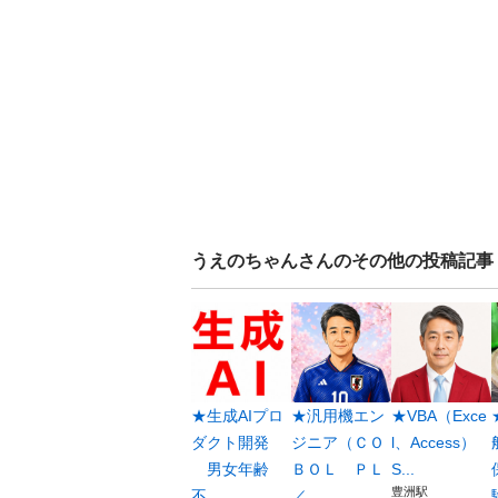
うえのちゃん
さんのその他の投稿記事
★生成AIプロ
★汎用機エン
★VBA（Exce
ダクト開発
ジニア（ＣＯ
l、Access）
男女年齢
ＢＯＬ ＰＬ
S...
豊洲駅
不...
／...