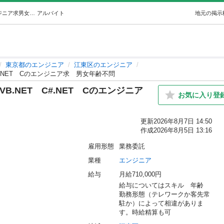
★VBA（Excel、Access）SQLVB.NETC#.NETCのエンジニア求男女年齢不問 (うえのちゃん) 豊洲のエンジニアの無料求人広告・アルバイト・バイト募集情報｜ジモティー
アルバイト
地元の掲示
東京都のエンジニア
江東区のエンジニア
T C#.NET Cのエンジニア求 男女年齢不問
 VB.NET C#.NET Cのエンジニア
お気に入り登
更新
2026年8月7日 14:50
作成
2026年8月5日 13:16
雇用形態
業務委託
業種
エンジニア
給与
月給710,000円
給与についてはスキル　年齢　
勤務形態（テレワークか客先常
駐か）によって相違がありま
す。時給精算も可