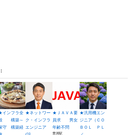
：
★インフラ全
★ネットワー
★ＪＡＶＡ要
★汎用機エン
般 構築～
ク・インフラ
員求 男女
ジニア（ＣＯ
保守 構築経
エンジニア
年齢不問
ＢＯＬ ＰＬ
豊洲駅
験...
(設...
／...