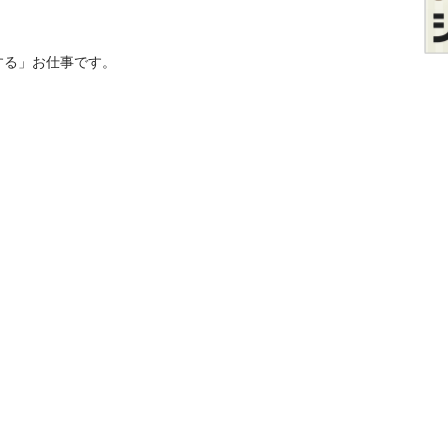
る」お仕事です。
