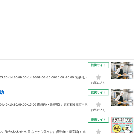
提携サイト
~14:30/09:00~14:30/09:00~15:00/15:00~20:00 [勤務地・
お気に入り
助
提携サイト
04:45~10:30/09:00~15:00 [勤務地・最寄駅]： 東京都多摩市中沢
お気に入り
提携サイト
:00 月/火/水/木/金/土/日 などから選べます [勤務地・最寄駅]： 東