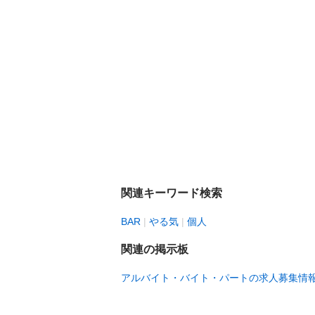
関連キーワード検索
BAR
やる気
個人
関連の掲示板
アルバイト・バイト・パートの求人募集情