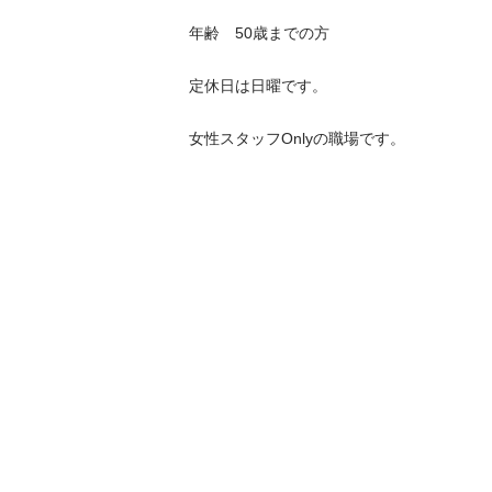
年齢　50歳までの方 

定休日は日曜です。

女性スタッフOnlyの職場です。