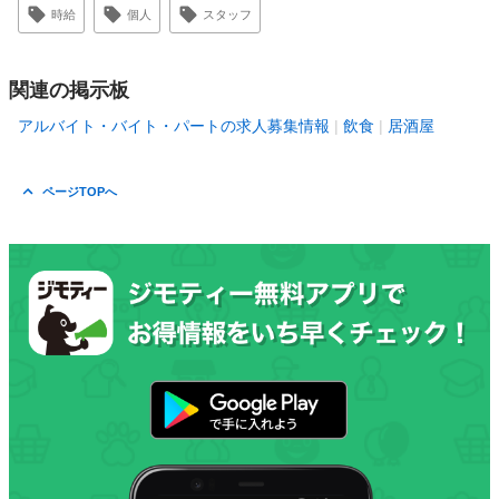
時給
個人
スタッフ
関連の掲示板
アルバイト・バイト・パートの求人募集情報
飲食
居酒屋
ページTOPへ