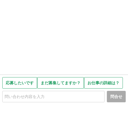
応募したいです
まだ募集してますか？
お仕事の詳細は？
問合せ
初めての方へ
利用規約
プライバシーポリシー
プライバシー・ステートメント