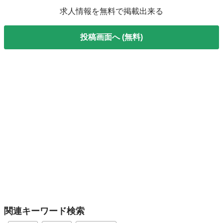
求人情報を無料で掲載出来る
投稿画面へ (無料)
関連キーワード検索