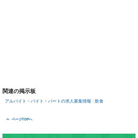
関連の掲示板
アルバイト・バイト・パートの求人募集情報
飲食
ページTOPへ