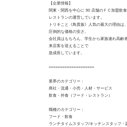
【企業情報】
関東・関西を中心に 90 店舗のＦＣ加盟飲
レストランの運営しています。
トリキこと《鳥貴族》人気の最大の理由は
圧倒的な価格の安さ。
会社員はもちろん、学生から家族連れ高齢
来店客を迎えることで
急成長しています。
====================
業界のカテゴリー：
商社・流通・小売・人材・サービス
飲食・外食（フード・レストラン）
職種のカテゴリー：
フード・飲食
ランチタイムスタッフ/キッチンスタッフ・