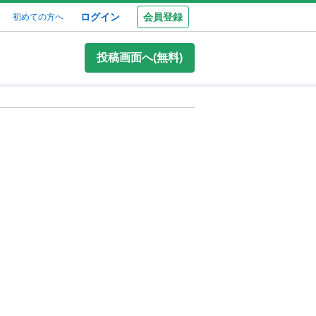
ログイン
会員登録
初めての方へ
投稿画面へ(無料)