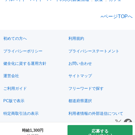
ページTOPへ
初めての方へ
利用規約
プライバシーポリシー
プライバシーステートメント
健全化に資する運用方針
お問い合わせ
運営会社
サイトマップ
ご利用ガイド
フリーワードで探す
PC版で表示
都道府県選択
特定商取引法の表示
利用者情報の外部送信について
© 2011-2026 Jimoty, Inc.
時給1,300円
応募する