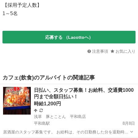
【採用予定人数】
1～5名
応募する
（Lacottoへ）
注意事項
お気に入り
カフェ(飲食)のアルバイトの関連記事
日払い、スタッフ募集！お給料、交通費1000
円まで全額日払い！
時給1,200円
浅草 豚とことん 平和島店
平和島駅
8月8日
居酒屋のスタッフ募集です。 お給料は、その日勤務した分を退勤時に