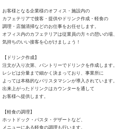
お客様となる企業様のオフィス・施設内の
カフェテリアで接客・提供やドリンク作成・軽食の
調理・店舗清掃などのお仕事をお任せします。
オフィス内のカフェテリアは従業員の方々の憩いの場、
気持ちのいい接客を心がけましょう！
【ドリンク作成】
注文が入り次第、パントリーでドリンクを作成します。
レシピは分量まで細かく決まっており、事業所に
よっては本格的なバリスタマシンが導入されています。
出来上がったドリンクはカウンターを通して
お客様へ提供します。
【軽食の調理】
ホットドック・パスタ・デザートなど、
メニューにある軽食の調理も行います。