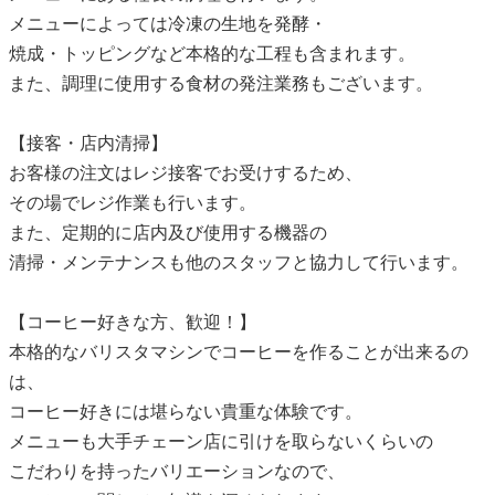
メニューによっては冷凍の生地を発酵・
焼成・トッピングなど本格的な工程も含まれます。
また、調理に使用する食材の発注業務もございます。
【接客・店内清掃】
お客様の注文はレジ接客でお受けするため、
その場でレジ作業も行います。
また、定期的に店内及び使用する機器の
清掃・メンテナンスも他のスタッフと協力して行います。
【コーヒー好きな方、歓迎！】
本格的なバリスタマシンでコーヒーを作ることが出来るの
は、
コーヒー好きには堪らない貴重な体験です。
メニューも大手チェーン店に引けを取らないくらいの
こだわりを持ったバリエーションなので、