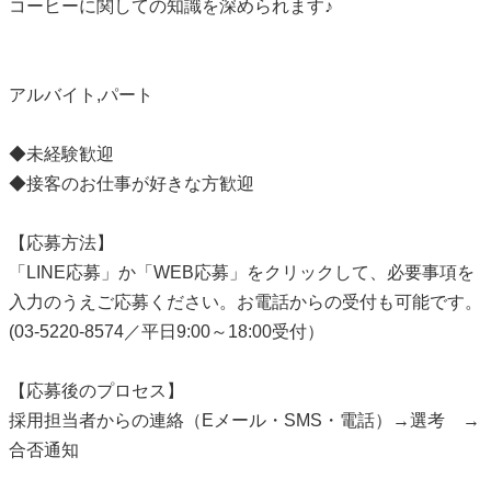
コーヒーに関しての知識を深められます♪
アルバイト,パート
◆未経験歓迎
◆接客のお仕事が好きな方歓迎
【応募方法】
「LINE応募」か「WEB応募」をクリックして、必要事項を
入力のうえご応募ください。お電話からの受付も可能です。
(03-5220-8574／平日9:00～18:00受付）
【応募後のプロセス】
採用担当者からの連絡（Eメール・SMS・電話）→選考 →
合否通知