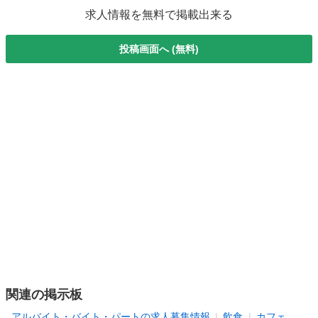
求人情報を無料で掲載出来る
投稿画面へ (無料)
関連の掲示板
アルバイト・バイト・パートの求人募集情報
飲食
カフェ