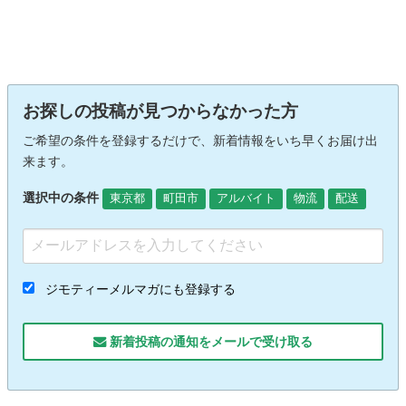
お探しの投稿が見つからなかった方
ご希望の条件を登録するだけで、新着情報をいち早くお届け出
来ます。
選択中の条件
東京都
町田市
アルバイト
物流
配送
ジモティーメルマガにも登録する
新着投稿の通知をメールで受け取る