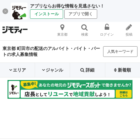
アプリならお得な情報を見逃さない！
インストール
アプリで開く
東京都
検索
ログイン
投稿
東京都 町田市の配送のアルバイト・バイト・パー
人気キーワード
トの求人募集情報
エリア
ジャンル
詳細
新着順