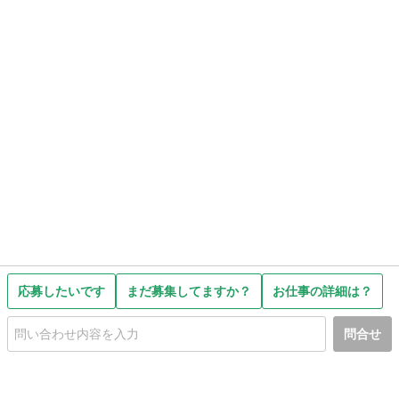
応募したいです
まだ募集してますか？
お仕事の詳細は？
問合せ
初めての方へ
利用規約