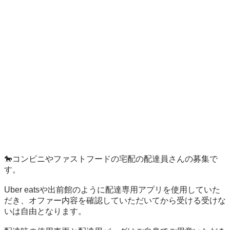
🐎コンビニやファストフードの宅配の配達員さんの募集で
す。 

Uber eatsや出前館のように配達専用アプリを使用していた
だき、オファー内容を確認していただいてから受ける受けな
いは自由となります。 
