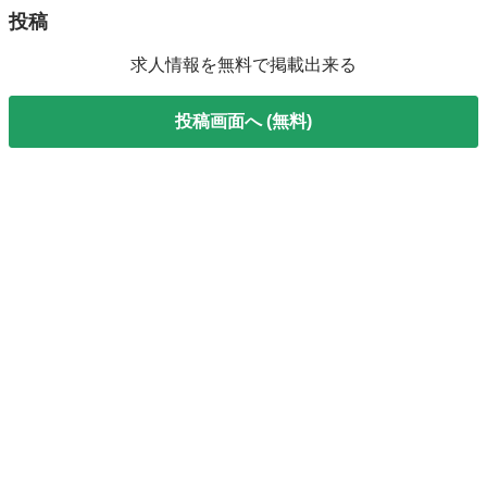
投稿
求人情報を無料で掲載出来る
投稿画面へ (無料)