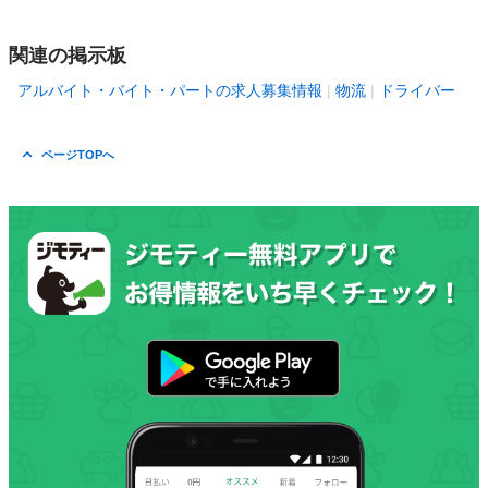
関連の掲示板
アルバイト・バイト・パートの求人募集情報
物流
ドライバー
ページTOPへ