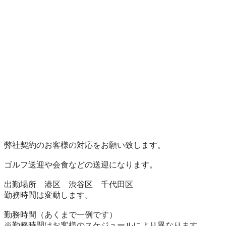
弊社契約のお客様の対応をお願い致します。

ゴルフ送迎や会食などの送迎になります。

出勤場所　港区　渋谷区　千代田区

勤務時間は変動します。

勤務時間（あくまで一例です）　　

※勤務時間はお客様のスケジュールにより異なります。
