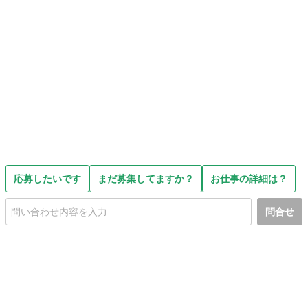
応募したいです
まだ募集してますか？
お仕事の詳細は？
問合せ
初めての方へ
利用規約
プライバシーポリシー
プライバシー・ステートメント