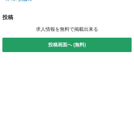
ページTOPへ
投稿
求人情報を無料で掲載出来る
投稿画面へ (無料)