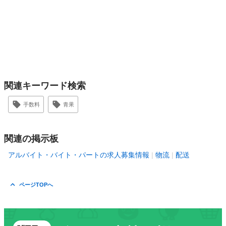
関連キーワード検索
手数料
青果
関連の掲示板
アルバイト・バイト・パートの求人募集情報
物流
配送
ページTOPへ