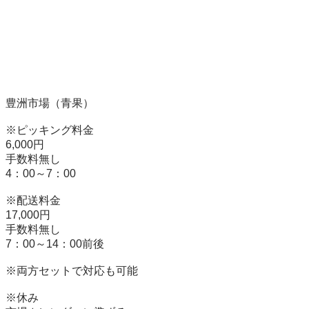
豊洲市場（青果）

※ピッキング料金　

6,000円

手数料無し

4：00～7：00

※配送料金

17,000円

手数料無し

7：00～14：00前後

※両方セットで対応も可能

※休み　
