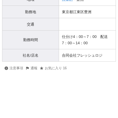
勤務地
東京都江東区豊洲
交通
仕分け4：00～7：00 配送
勤務時間
7：00～14：00
社名/店名
合同会社フレッシュロジ
注意事項
通報
お気に入り 16