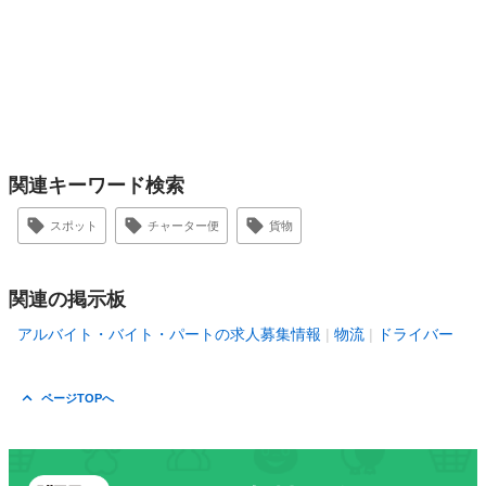
関連キーワード検索
スポット
チャーター便
貨物
関連の掲示板
アルバイト・バイト・パートの求人募集情報
物流
ドライバー
ページTOPへ