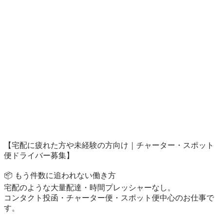
【宅配に疲れた方や未経験の方向け｜チャーター・スポット
便ドライバー募集】

📦 もう件数に追われない働き方

宅配のような大量配達・時間プレッシャーなし。

コンタクト投函・チャーター便・スポット便中心のお仕事で
す。
