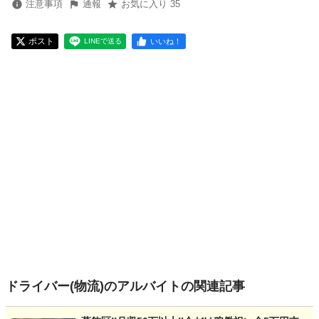
注意事項
通報
お気に入り 35
ポスト
いいね！
LINEで送る
ドライバー(物流)のアルバイトの関連記事