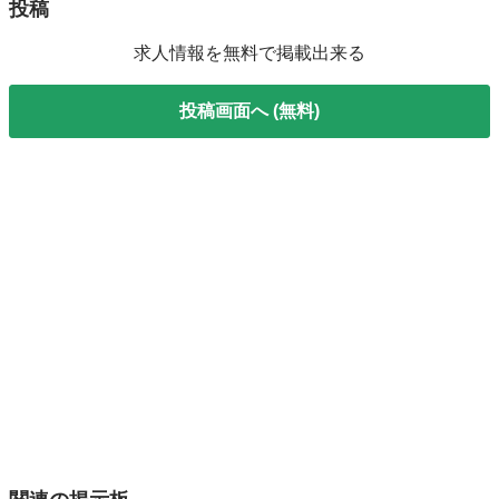
投稿
求人情報を無料で掲載出来る
投稿画面へ (無料)