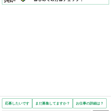
応募したいです
まだ募集してますか？
お仕事の詳細は？