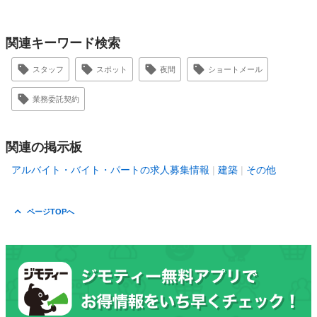
関連キーワード検索
スタッフ
スポット
夜間
ショートメール
業務委託契約
関連の掲示板
アルバイト・バイト・パートの求人募集情報
建築
その他
ページTOPへ