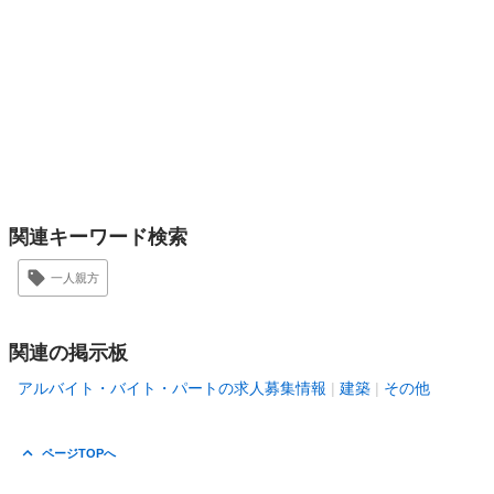
関連キーワード検索
一人親方
関連の掲示板
アルバイト・バイト・パートの求人募集情報
建築
その他
ページTOPへ