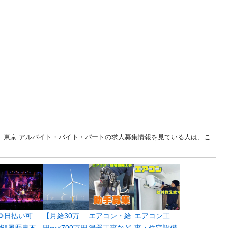
... 東京 アルバイト・バイト・パートの求人募集情報を見ている人は、こ
🌻日払い可
【月給30万
エアコン・給
エアコン工