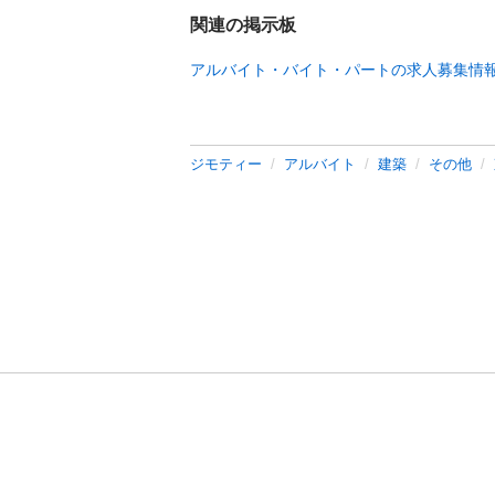
関連の掲示板
アルバイト・バイト・パートの求人募集情
ジモティー
アルバイト
建築
その他
利用規約
プライ
運営会社
サイトマッ