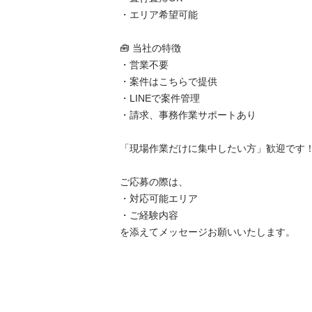
・エリア希望可能

🧰 当社の特徴

・営業不要

・案件はこちらで提供

・LINEで案件管理

・請求、事務作業サポートあり

「現場作業だけに集中したい方」歓迎です！
ご応募の際は、

・対応可能エリア

・ご経験内容

を添えてメッセージお願いいたします。