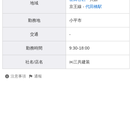
地域
京王線 -
代田橋駅
勤務地
小平市
交通
-
勤務時間
9:30-18:00
社名/店名
㈱三共建装
注意事項
通報