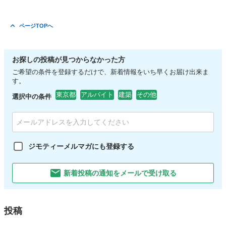
ページTOPへ
お探しの投稿が見つからなかった方
ご希望の条件を登録するだけで、新着情報をいち早くお届け出来ま
す。
東京都
アルバイト
建築
その他
選択中の条件
ジモティーメルマガにも登録する
新着投稿の通知をメールで受け取る
投稿