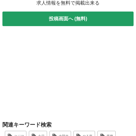
求人情報を無料で掲載出来る
投稿画面へ (無料)
関連キーワード検索