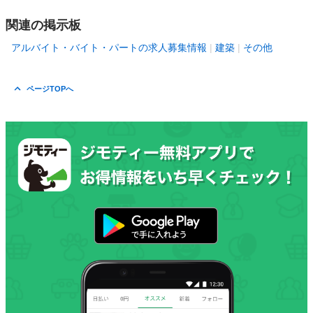
関連の掲示板
アルバイト・バイト・パートの求人募集情報
建築
その他
ページTOPへ