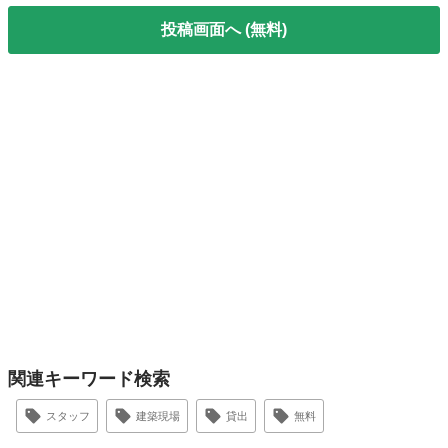
投稿画面へ (無料)
関連キーワード検索
スタッフ
建築現場
貸出
無料