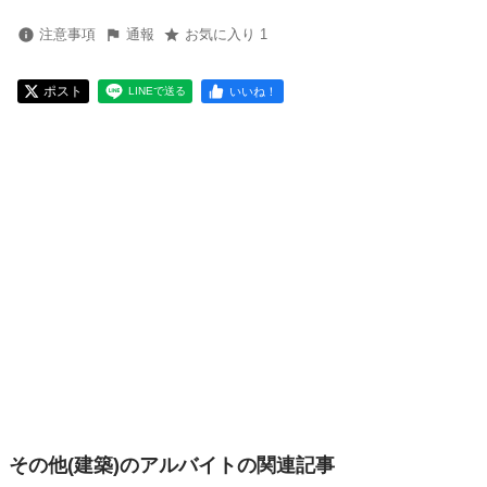
注意事項
通報
お気に入り 1
ポスト
いいね！
LINEで送る
その他(建築)のアルバイトの関連記事