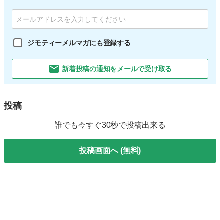
ジモティーメルマガにも登録する
新着投稿の通知をメールで受け取る
投稿
誰でも今すぐ30秒で投稿出来る
投稿画面へ (無料)