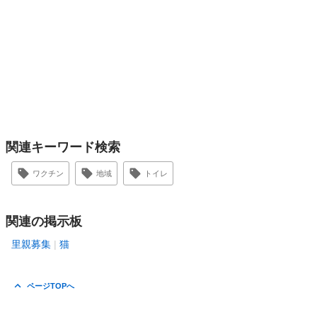
関連キーワード検索
ワクチン
地域
トイレ
関連の掲示板
里親募集
猫
ページTOPへ