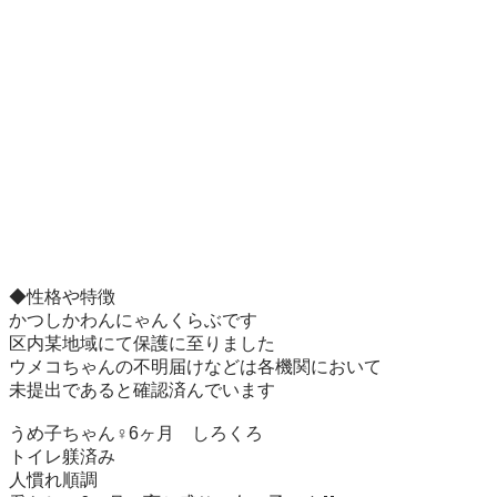
◆性格や特徴

かつしかわんにゃんくらぶです

区内某地域にて保護に至りました

ウメコちゃんの不明届けなどは各機関において

未提出であると確認済んでいます

うめ子ちゃん♀6ヶ月　しろくろ

トイレ躾済み

人慣れ順調
