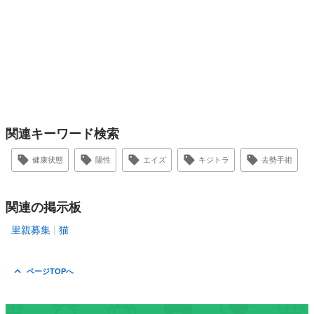
関連キーワード検索
健康状態
陽性
エイズ
キジトラ
去勢手術
関連の掲示板
里親募集
猫
ページTOPへ