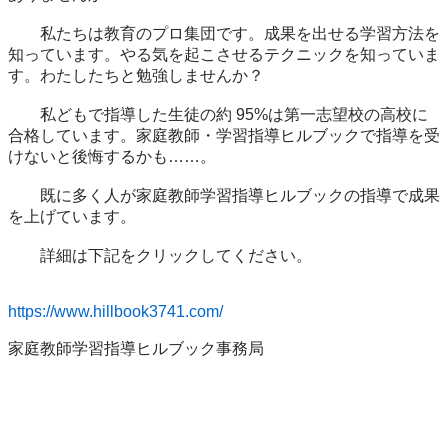
　　私たちは教育のプロ集団です。成果を出せる学習方法を
知っています。やる気を起こさせるテクニックを知っていま
す。わたしたちと勉強しませんか？

　　私どもで指導した生徒の約 95%は第一志望校の高校に
合格しています。家庭教師・学習指導ヒルブックで指導を受
けないと後悔するかも……。

　　既に多く人が家庭教師学習指導ヒルブックの指導で成果
を上げています。

　　詳細は下記をクリックしてください。

https://www.hillbook3741.com/
家庭教師学習指導ヒルブック事務局
