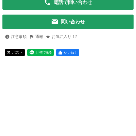
電話で問い合わせ
問い合わせ
注意事項
通報
お気に入り 12
ポスト
いいね！
LINEで送る