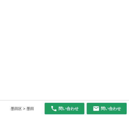
問い合わせ
問い合わせ
墨田区 > 墨田
初めての方へ
利用規約