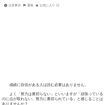
注意事項
通報
お気に入り 12
　　成績に自信がある人は読む必要はありません。

　　よく「努力は裏切らない」といいますが「頑張っている
のに点が取れない。努力に裏切られている」と感じることは
ありませんか？
