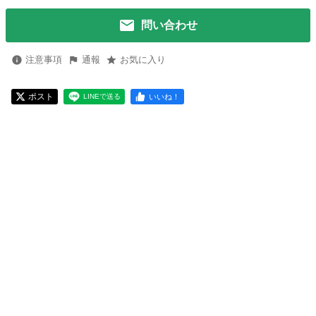
問い合わせ
注意事項
通報
お気に入り
ポスト
いいね！
LINEで送る