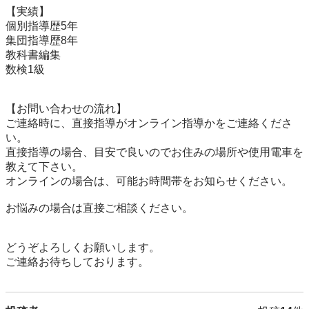
【実績】 

個別指導歴5年

集団指導歴8年

教科書編集

数検1級

【お問い合わせの流れ】 

ご連絡時に、直接指導がオンライン指導かをご連絡くださ
い。

直接指導の場合、目安で良いのでお住みの場所や使用電車を
教えて下さい。

オンラインの場合は、可能お時間帯をお知らせください。

お悩みの場合は直接ご相談ください。

どうぞよろしくお願いします。

ご連絡お待ちしております。