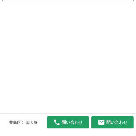
問い合わせ
問い合わせ
豊島区 > 南大塚