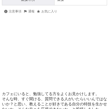
注意事項
通報
お気に入り
カフェにいると、勉強してる方をよくお見かけします。

そんな時、すぐ聞ける、質問できる人がいたらいいんではな
いか？と思い、教えることが好きである自分の特技を生かせ