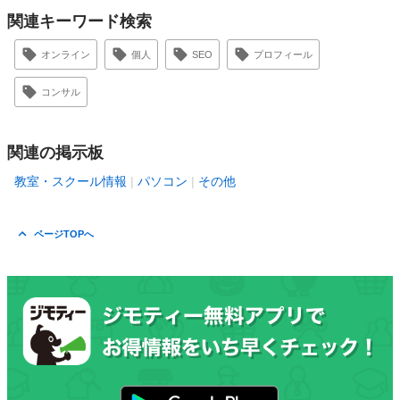
関連キーワード検索
オンライン
個人
SEO
プロフィール
コンサル
関連の掲示板
教室・スクール情報
パソコン
その他
ページTOPへ