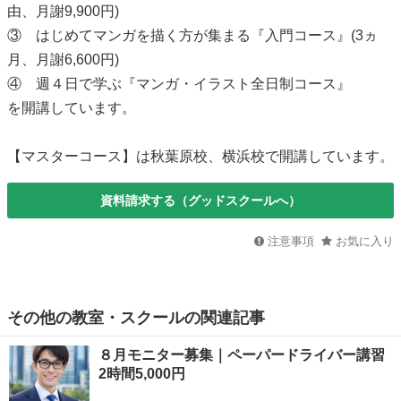
由、月謝9,900円)
③ はじめてマンガを描く方が集まる『入門コース』(3ヵ
月、月謝6,600円)
④ 週４日で学ぶ『マンガ・イラスト全日制コース』
を開講しています。
【マスターコース】は秋葉原校、横浜校で開講しています。
資料請求する（グッドスクールへ）
注意事項
お気に入り
その他の教室・スクールの関連記事
８月モニター募集｜ペーパードライバー講習
2時間5,000円