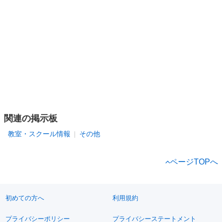
関連の掲示板
教室・スクール情報
その他
ページTOPへ
初めての方へ
利用規約
プライバシーポリシー
プライバシーステートメント