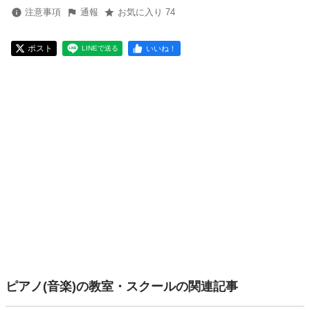
注意事項
通報
お気に入り 74
ポスト
いいね！
LINEで送る
ピアノ(音楽)の教室・スクールの関連記事