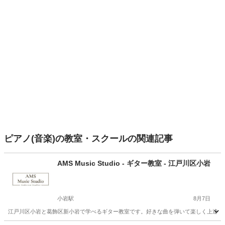
ピアノ(音楽)の教室・スクールの関連記事
AMS Music Studio - ギター教室 - 江戸川区小岩
小岩駅
8月7日
江戸川区小岩と葛飾区新小岩で学べるギター教室です。好きな曲を弾いて楽しく上達でき