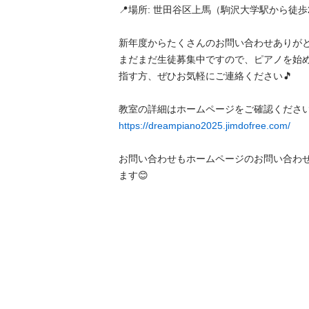
📍場所: 世田谷区上馬（駒沢大学駅から徒歩2
新年度からたくさんのお問い合わせありがと
まだまだ生徒募集中ですので、ピアノを始
指す方、ぜひお気軽にご連絡ください🎵  

https://dreampiano2025.jimdofree.com/
お問い合わせもホームページのお問い合わ
ます😊