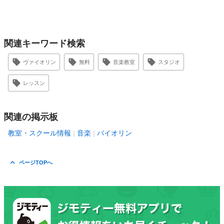
関連キーワード検索
ヴァイオリン
無料
音楽教室
スタジオ
レッスン
関連の掲示板
教室・スクール情報
音楽
バイオリン
ページTOPへ