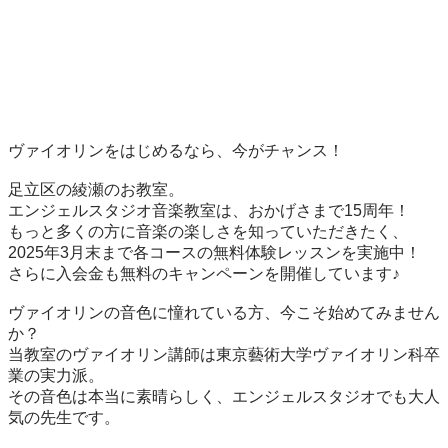
ヴァイオリンをはじめるなら、今がチャンス！

足立区の綾瀬のお教室。

エンジェルスタジオ音楽教室は、おかげさまで15周年！

もっと多くの方に音楽の楽しさを知っていただきたく、
2025年3月末まで各コースの無料体験レッスンを実施中！

さらに入会金も無料のキャンペーンを開催しています♪

ヴァイオリンの音色に憧れている方、今こそ始めてみません
か？

当教室のヴァイオリン講師は東京藝術大学ヴァイオリン科卒
業の実力派。

その音色は本当に素晴らしく、エンジェルスタジオでも大人
気の先生です。
