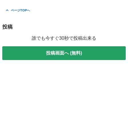
ページTOPへ
投稿
誰でも今すぐ30秒で投稿出来る
投稿画面へ (無料)