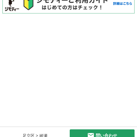
問い合わせ
足立区 > 綾瀬