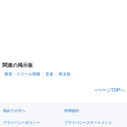
関連の掲示板
教室・スクール情報
音楽
和太鼓
ページTOPへ
初めての方へ
利用規約
プライバシーポリシー
プライバシーステートメント