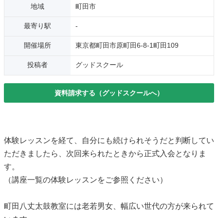
地域
町田市
最寄り駅
-
開催場所
東京都町田市原町田6-8-1町田109
投稿者
グッドスクール
資料請求する（グッドスクールへ）
体験レッスンを経て、自分にも続けられそうだと判断してい
ただきましたら、次回来られたときから正式入会となりま
す。
（講座一覧の体験レッスンをご参照ください）
町田八丈太鼓教室には老若男女、幅広い世代の方が来られて