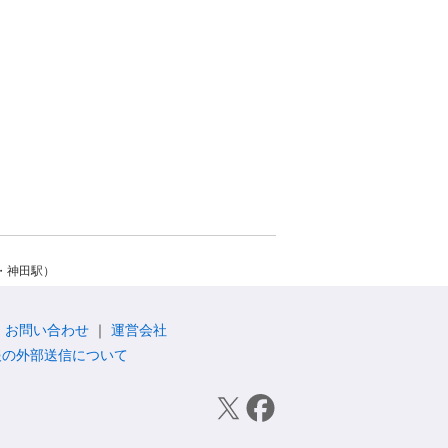
・神田駅）
お問い合わせ
運営会社
報の外部送信について