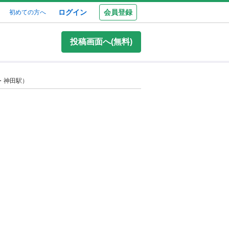
ログイン
会員登録
初めての方へ
投稿画面へ(無料)
・神田駅）