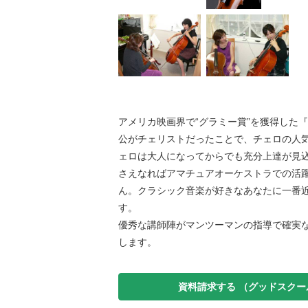
アメリカ映画界で“グラミー賞”を獲得した
公がチェリストだったことで、チェロの人
ェロは大人になってからでも充分上達が見
さえなればアマチュアオーケストラでの活
ん。クラシック音楽が好きなあなたに一番
す。
優秀な講師陣がマンツーマンの指導で確実
します。
資料請求する
（グッドスクー