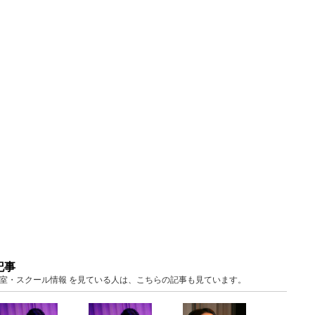
記事
京 教室・スクール情報 を見ている人は、こちらの記事も見ています。