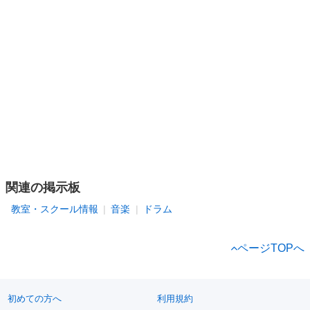
関連の掲示板
教室・スクール情報
音楽
ドラム
ページTOPへ
初めての方へ
利用規約