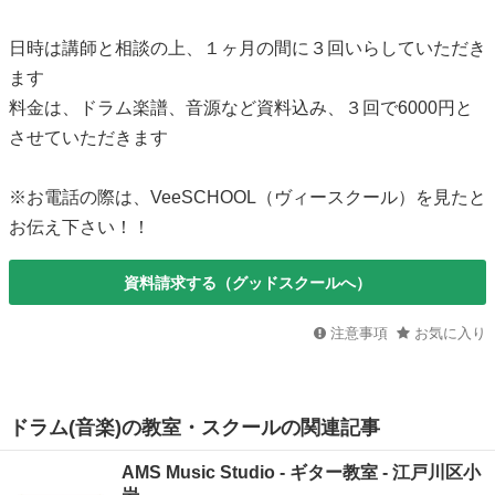
日時は講師と相談の上、１ヶ月の間に３回いらしていただき
ます
料金は、ドラム楽譜、音源など資料込み、３回で6000円と
させていただきます
※お電話の際は、VeeSCHOOL（ヴィースクール）を見たと
お伝え下さい！！
資料請求する（グッドスクールへ）
注意事項
お気に入り
ドラム(音楽)の教室・スクールの関連記事
AMS Music Studio - ギター教室 - 江戸川区小