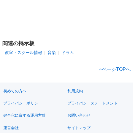
関連の掲示板
教室・スクール情報
音楽
ドラム
ページTOPへ
初めての方へ
利用規約
プライバシーポリシー
プライバシーステートメント
健全化に資する運用方針
お問い合わせ
運営会社
サイトマップ