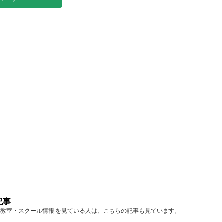
記事
京 教室・スクール情報 を見ている人は、こちらの記事も見ています。