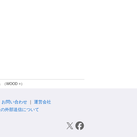
（WOOD =）
お問い合わせ
運営会社
報の外部送信について