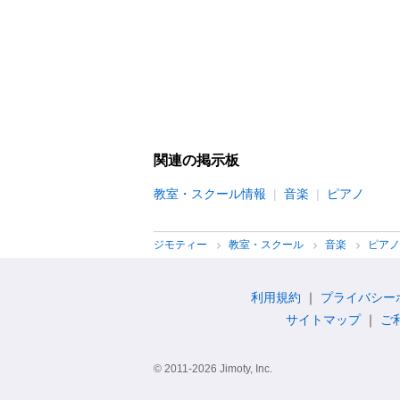
関連の掲示板
教室・スクール情報
音楽
ピアノ
ジモティー
教室・スクール
音楽
ピア
利用規約
プライバシー
サイトマップ
ご
© 2011-2026 Jimoty, Inc.