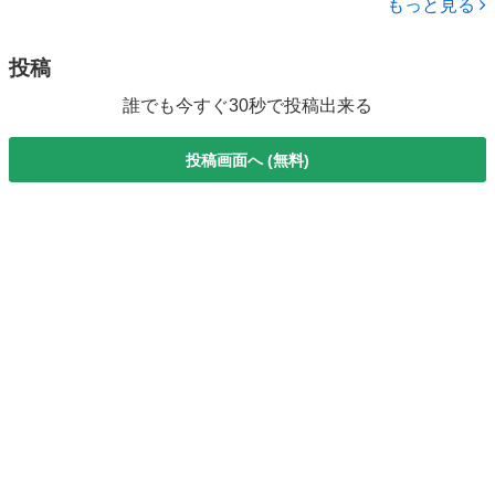
もっと見る
らもうすでにあなたは主役の準...
投稿
誰でも今すぐ30秒で投稿出来る
投稿画面へ (無料)