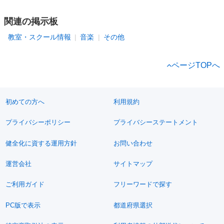
関連の掲示板
教室・スクール情報
音楽
その他
ページTOPへ
初めての方へ
利用規約
プライバシーポリシー
プライバシーステートメント
健全化に資する運用方針
お問い合わせ
運営会社
サイトマップ
ご利用ガイド
フリーワードで探す
PC版で表示
都道府県選択