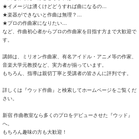
★イメージは湧くけどどうすれば曲になるの…
★楽器ができないと作曲は無理？…
★プロの作曲家になりたい…
など、作曲初心者からプロの作曲家を目指す方まで大歓迎で
す。
講師は、ミリオン作曲家、有名アイドル・アニメ等の作家、
音楽大学元教授など、実力者が揃っています。
もちろん、指導は親切丁寧と受講者の皆さんに評判です。
詳しくは『ウッド作曲』と検索してホームページをご覧くだ
さい。
新宿 作曲教室なら多くのプロをデビューさせた『ウッド』
へ。
もちろん趣味の方も大歓迎！