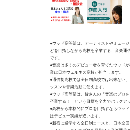
●ウッド高等部は、アーティストやミュージ
どを目指しながら高校を卒業する、音楽通
です。
●音楽は多くのデビュー者を育てたウッドが
業は日本ウェルネス高校が担当します。
●通信制高校では全日制高校では出来ない、
ッスンや音楽活動に使えます。
●ウッド高等部は、皆さんの「音楽のプロを
卒業する！」という目標を全力でバックア
●高校から本格的にプロを目指すならウッド
はデビュー実績が違います。
●新宿に通学する全日制コースと、日本全国