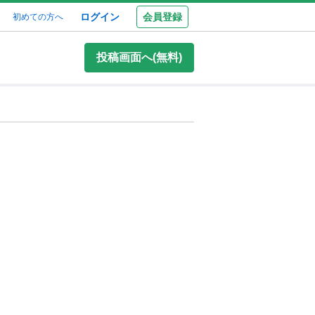
ログイン
会員登録
初めての方へ
投稿画面へ(無料)