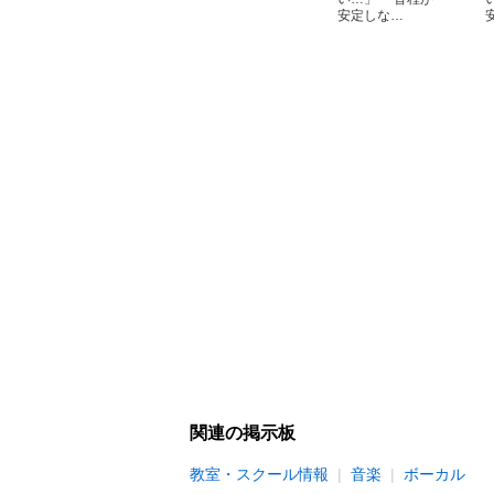
安定しな…
関連の掲示板
教室・スクール情報
音楽
ボーカル