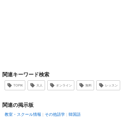
関連キーワード検索
TOPIK
大人
オンライン
無料
レッスン
関連の掲示板
教室・スクール情報
その他語学
韓国語