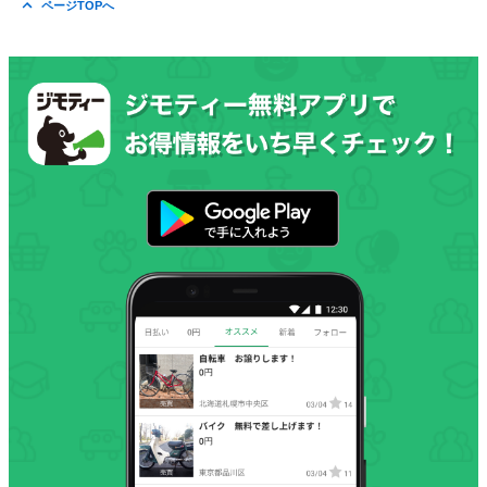
ページTOPへ