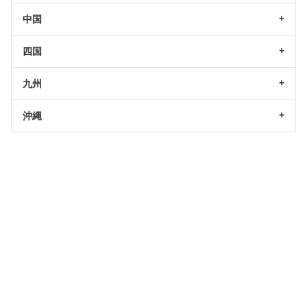
中国
四国
九州
沖縄