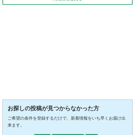
お探しの投稿が見つからなかった方
ご希望の条件を登録するだけで、新着情報をいち早くお届け出
来ます。