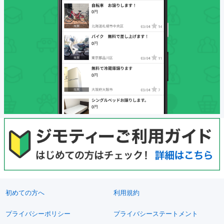
初めての方へ
利用規約
プライバシーポリシー
プライバシーステートメント