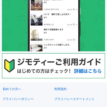
初めての方へ
利用規約
プライバシーポリシー
プライバシーステートメント