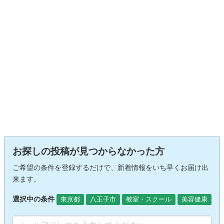
お探しの投稿が見つからなかった方
ご希望の条件を登録するだけで、新着情報をいち早くお届け出
来ます。
選択中の条件
東京都
八王子市
教室・スクール
美容健康