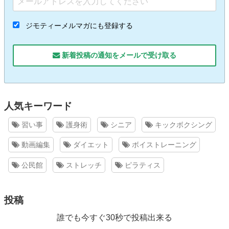
ジモティーメルマガにも登録する
新着投稿の通知をメールで受け取る
人気キーワード
習い事
護身術
シニア
キックボクシング
動画編集
ダイエット
ボイストレーニング
公民館
ストレッチ
ピラティス
投稿
誰でも今すぐ30秒で投稿出来る