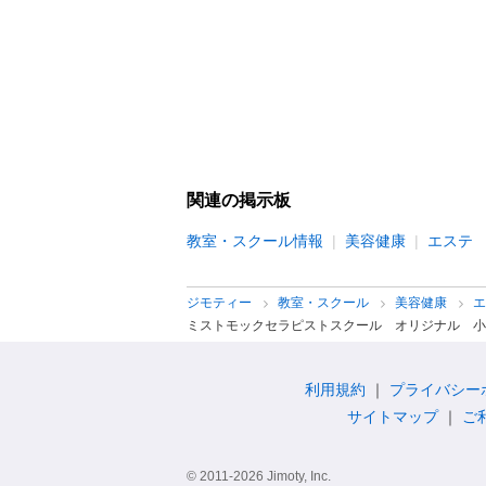
関連の掲示板
教室・スクール情報
美容健康
エステ
ジモティー
教室・スクール
美容健康
ミストモックセラピストスクール オリジナル 小
利用規約
プライバシー
サイトマップ
ご
© 2011-2026 Jimoty, Inc.