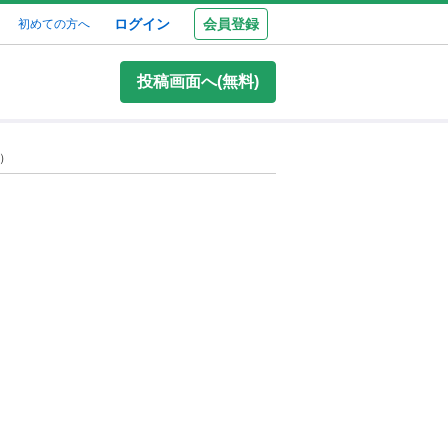
ログイン
会員登録
初めての方へ
投稿画面へ(無料)
）