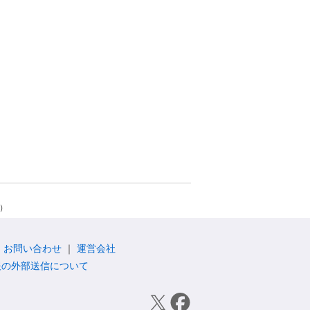
）
お問い合わせ
運営会社
報の外部送信について