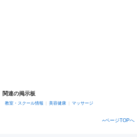
関連の掲示板
教室・スクール情報
美容健康
マッサージ
ページTOPへ