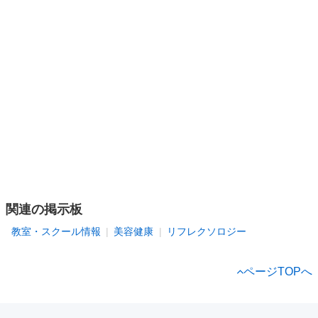
関連の掲示板
教室・スクール情報
美容健康
リフレクソロジー
ページTOPへ