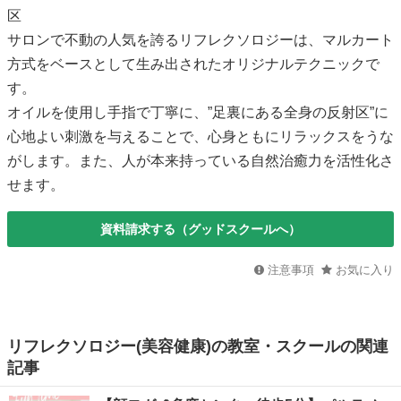
区
サロンで不動の人気を誇るリフレクソロジーは、マルカート
方式をベースとして生み出されたオリジナルテクニックで
す。
オイルを使用し手指で丁寧に、”足裏にある全身の反射区”に
心地よい刺激を与えることで、心身ともにリラックスをうな
がします。また、人が本来持っている自然治癒力を活性化さ
せます。
資料請求する（グッドスクールへ）
注意事項
お気に入り
リフレクソロジー(美容健康)の教室・スクールの関連
記事