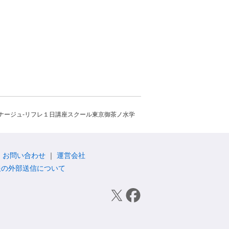
ナージュ-リフレ１日講座スクール東京御茶ノ水学
お問い合わせ
運営会社
報の外部送信について