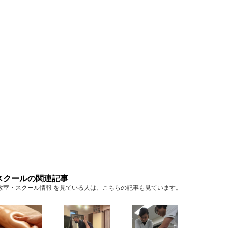
スクールの関連記事
京 教室・スクール情報 を見ている人は、こちらの記事も見ています。